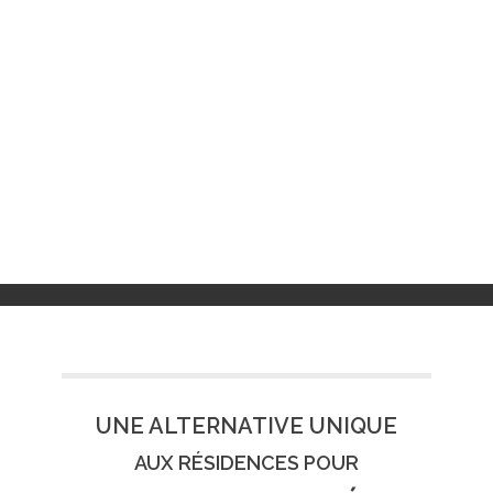
UNE ALTERNATIVE UNIQUE
AUX RÉSIDENCES POUR