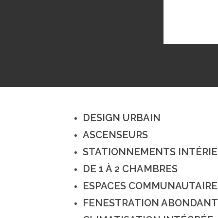
DESIGN URBAIN
ASCENSEURS
STATIONNEMENTS INTÉRI
DE 1 À 2 CHAMBRES
ESPACES COMMUNAUTAIRE
CONTACTEZ-NOUS
À PROPOS
FENESTRATION ABONDANT