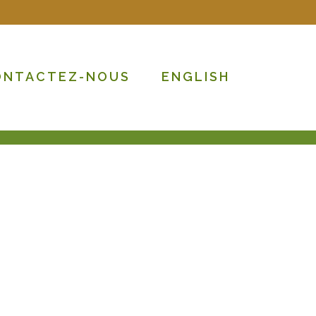
ONTACTEZ-NOUS
ENGLISH